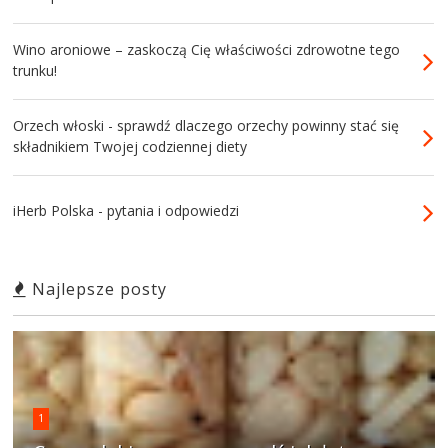
Wino aroniowe – zaskoczą Cię właściwości zdrowotne tego
trunku!
Orzech włoski - sprawdź dlaczego orzechy powinny stać się
składnikiem Twojej codziennej diety
iHerb Polska - pytania i odpowiedzi
Najlepsze posty
1