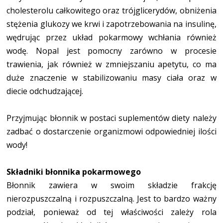
cholesterolu całkowitego oraz trójglicerydów, obniżenia
stężenia glukozy we krwi i zapotrzebowania na insulinę,
wędrując przez układ pokarmowy wchłania również
wodę. Nopal jest pomocny zarówno w procesie
trawienia, jak również w zmniejszaniu apetytu, co ma
duże znaczenie w stabilizowaniu masy ciała oraz w
diecie odchudzającej.
Przyjmując błonnik w postaci suplementów diety należy
zadbać o dostarczenie organizmowi odpowiedniej ilości
wody!
Składniki błonnika pokarmowego
Błonnik zawiera w swoim składzie frakcję
nierozpuszczalną i rozpuszczalną. Jest to bardzo ważny
podział, ponieważ od tej właściwości zależy rola