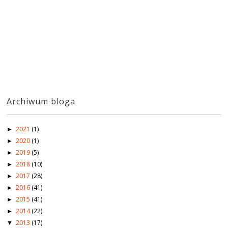
Archiwum bloga
2021
(1)
►
2020
(1)
►
2019
(5)
►
2018
(10)
►
2017
(28)
►
2016
(41)
►
2015
(41)
►
2014
(22)
►
2013
(17)
▼