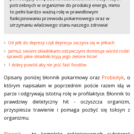
potrzebnych w organizmie do produkcji energii, mimo
to pełni bardzo ważną rolę w prawidłowym
funkcjonowaniu przewodu pokarmowego oraz w
utrzymaniu właściwego stanu naszego zdrowia!
Od jelit do depresji czyli depresja zaczyna się w jelitach
Jarmuż swoimi składnikami odżywczymi dominuje wśród roślin
- sprawdź jakie składniki kryją jego zielone liście!
1 dobry powód aby nie jeść fast foodów
Opisany poniżej błonnik pokarmowy oraz
Probiotyk
, o
którym napisałam w poprzednim poście razem idą w
parze i odgrywają istotną rolę w profilaktyce. Błonnik to
prawdziwy dietetyczny hit - oczyszcza organizm,
przyspiesza trawienie i pomaga pozbyć się toksyn z
organizmu.