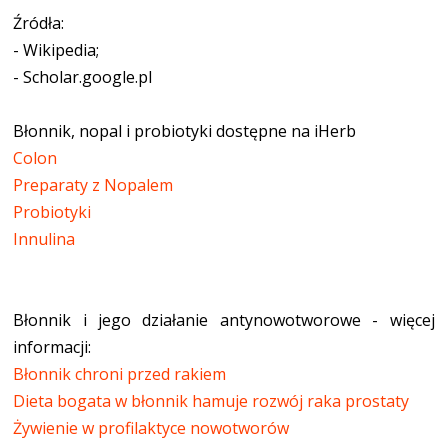
Źródła:
- Wikipedia;
- Scholar.google.pl
Błonnik, nopal i probiotyki dostępne na iHerb
Colon
Preparaty z Nopalem
Probiotyki
Innulina
Błonnik i jego działanie antynowotworowe - więcej
informacji:
Błonnik chroni przed rakiem
Dieta bogata w błonnik hamuje rozwój raka prostaty
Żywienie w profilaktyce nowotworów