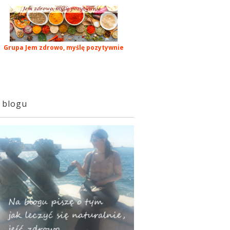
Grupa Jem zdrowo, myślę pozytywnie
 blogu