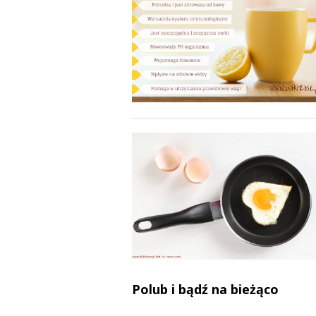
Polub i bądź na bieżąco