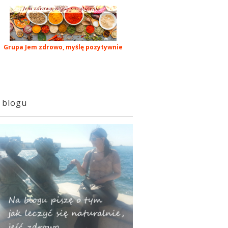
Grupa Jem zdrowo, myślę pozytywnie
 blogu