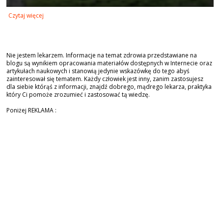
Czytaj więcej
Nie jestem lekarzem. Informacje na temat zdrowia przedstawiane na
blogu są wynikiem opracowania materiałów dostępnych w Internecie oraz
artykułach naukowych i stanowią jedynie wskazówkę do tego abyś
zainteresował się tematem. Każdy człowiek jest inny, zanim zastosujesz
dla siebie którąś z informacji, znajdź dobrego, mądrego lekarza, praktyka
który Ci pomoże zrozumieć i zastosować tą wiedzę.
Poniżej REKLAMA :