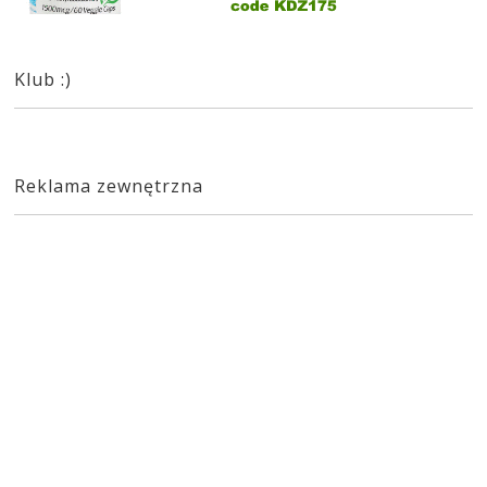
Klub :)
Reklama zewnętrzna