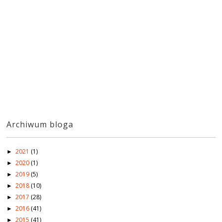
Archiwum bloga
2021
(1)
►
2020
(1)
►
2019
(5)
►
2018
(10)
►
2017
(28)
►
2016
(41)
►
2015
(41)
►