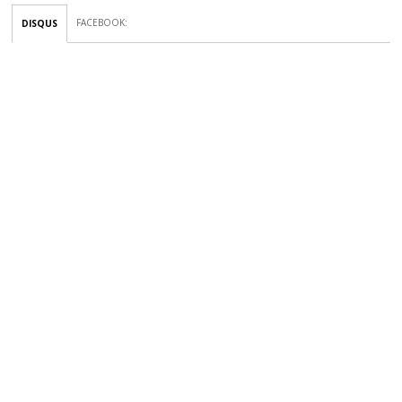
FACEBOOK
:
DISQUS