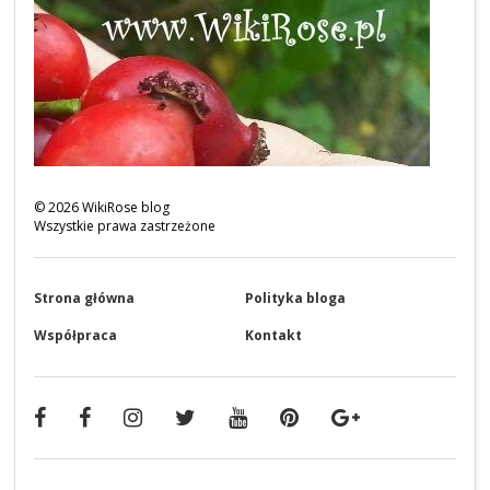
©
2026
WikiRose blog
Wszystkie prawa zastrzeżone
Strona główna
Polityka bloga
Współpraca
Kontakt