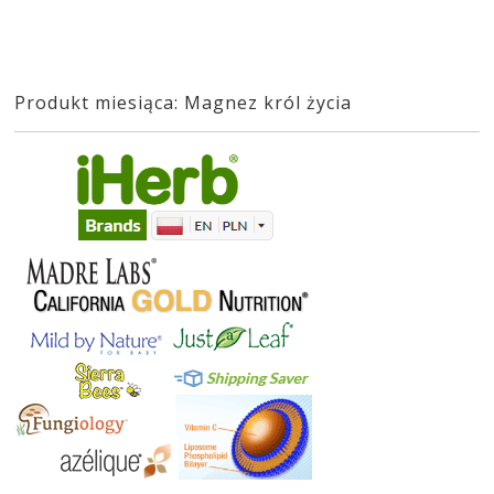
Produkt miesiąca: Magnez król życia