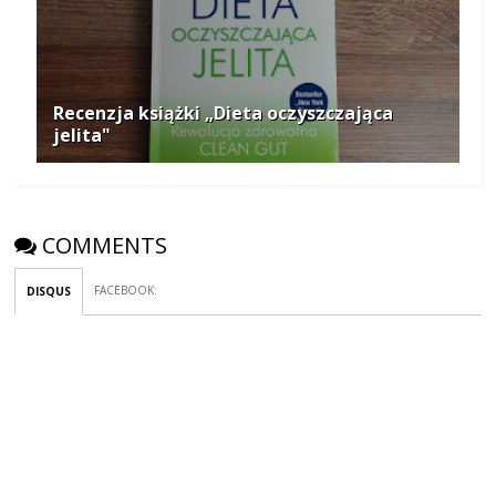
Recenzja książki „Dieta oczyszczająca
jelita"
COMMENTS
FACEBOOK
:
DISQUS