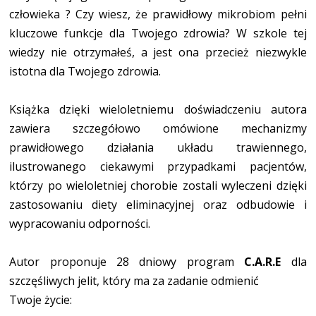
człowieka ? Czy wiesz, że prawidłowy mikrobiom pełni
kluczowe funkcje dla Twojego zdrowia? W szkole tej
wiedzy nie otrzymałeś, a jest ona przecież niezwykle
istotna dla Twojego zdrowia.
Książka dzięki wieloletniemu doświadczeniu autora
zawiera szczegółowo omówione mechanizmy
prawidłowego działania układu trawiennego,
ilustrowanego ciekawymi przypadkami pacjentów,
którzy po wieloletniej chorobie zostali wyleczeni dzięki
zastosowaniu diety eliminacyjnej oraz odbudowie i
wypracowaniu odporności.
Autor proponuje 28 dniowy program
C.A.R.E
dla
szczęśliwych jelit, który ma za zadanie odmienić
Twoje życie: