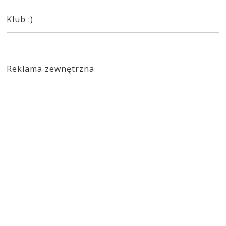
Klub :)
Reklama zewnętrzna