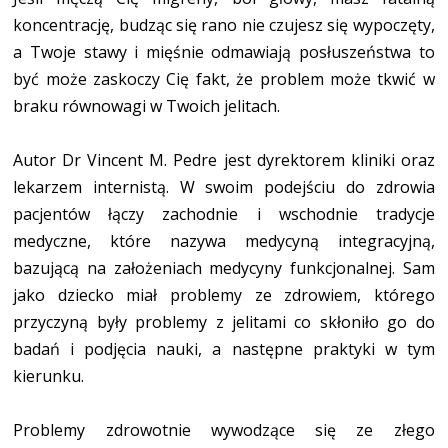
koncentrację, budząc się rano nie czujesz się wypoczęty,
a Twoje stawy i mięśnie odmawiają posłuszeństwa to
być może zaskoczy Cię fakt, że problem może tkwić w
braku równowagi w Twoich jelitach.
Autor Dr Vincent M. Pedre jest dyrektorem kliniki oraz
lekarzem internistą. W swoim podejściu do zdrowia
pacjentów łączy zachodnie i wschodnie tradycje
medyczne, które nazywa medycyną integracyjną,
bazującą na założeniach medycyny funkcjonalnej. Sam
jako dziecko miał problemy ze zdrowiem, którego
przyczyną były problemy z jelitami co skłoniło go do
badań i podjęcia nauki, a następne praktyki w tym
kierunku.
Problemy zdrowotnie wywodzące się ze złego