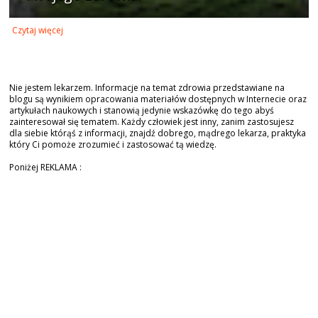
Czytaj więcej
Nie jestem lekarzem. Informacje na temat zdrowia przedstawiane na
blogu są wynikiem opracowania materiałów dostępnych w Internecie oraz
artykułach naukowych i stanowią jedynie wskazówkę do tego abyś
zainteresował się tematem. Każdy człowiek jest inny, zanim zastosujesz
dla siebie którąś z informacji, znajdź dobrego, mądrego lekarza, praktyka
który Ci pomoże zrozumieć i zastosować tą wiedzę.
Poniżej REKLAMA :