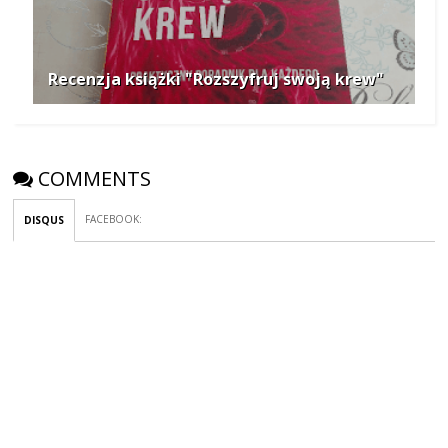
Recenzja książki "Rozszyfruj swoją krew"
COMMENTS
FACEBOOK
:
DISQUS