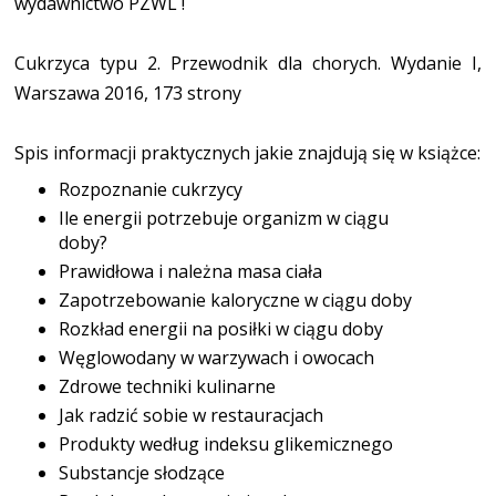
wydawnictwo PZWL !
Cukrzyca typu 2. Przewodnik dla chorych. Wydanie I,
Warszawa 2016, 173 strony
Spis informacji praktycznych jakie znajdują się w książce:
Rozpoznanie cukrzycy
Ile energii potrzebuje organizm w ciągu
doby?
Prawidłowa i należna masa ciała
Zapotrzebowanie kaloryczne w ciągu doby
Rozkład energii na posiłki w ciągu doby
Węglowodany w warzywach i owocach
Zdrowe techniki kulinarne
Jak radzić sobie w restauracjach
Produkty według indeksu glikemicznego
Substancje słodzące