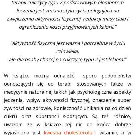
terapii cukrzycy typu 2 podstawowym elementem
leczenia jest zmiana stylu życia polegająca na
zwiększeniu aktywności fizycznej, redukcji masy ciała i
ograniczeniu ilości przyjmowanych kalorii.”
"Aktywność fizyczna jest ważna i potrzebna w życiu
człowieka,
ale dla osoby chorej na cukrzycę typu 2 jest lekiem!"
W książce można odnaleźć sporo podobieństw
odnoszących się do terapii stosowanych także w
medycynie naturalnej takich jak psychologiczne aspekty
jedzenia, wpływ aktywności fizycznej, znaczenie super
żywności na zdrowie, konieczność unikania na co dzień
cukru oraz substancji słodzących. Są też różnice,
uważam że w książce tej nie do końca dobrze
wyjaśniona jest
kwestia cholesterolu
i witamin, a w