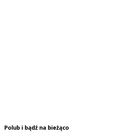
Polub i bądź na bieżąco