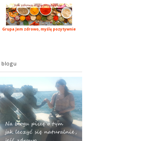
Grupa Jem zdrowo, myślę pozytywnie
 blogu