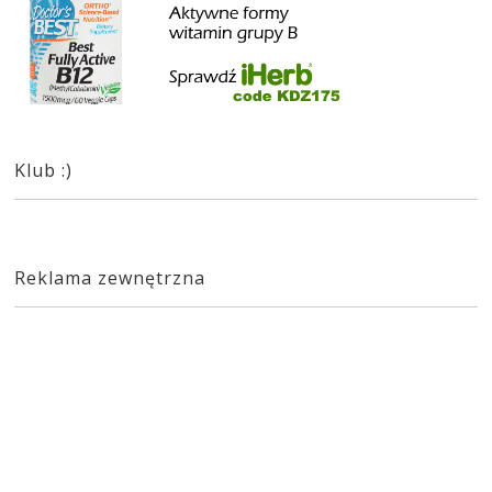
Klub :)
Reklama zewnętrzna