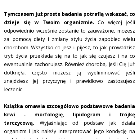
Tymczasem już proste badania potrafią wskazać, co
dzieje się w Twoim organizmie.
Co więcej jeśli
odpowiednio wcześnie zostanie to zauważone, możesz
za pomocą diety i zmiany stylu życia zapobiec wielu
chorobom. Wszystko co jesz i pijesz, to jak prowadzisz
tryb życia przekłada się na to jak się czujesz i na co
ewentualnie zachorujesz. Również choroba, jeśli Cię już
dotknęła, często możesz ją wyeliminować jeśli
znajdziesz jej przyczynę i prawidłowo zastosujesz
leczenie.
Książka omawia szczegółowo podstawowe badania
krwi - morfologię, lipidogram i trójkę
tarczycową.
Wyjaśniając od podstaw jak działa
organizm i jak należy interpretować jego kondycję na