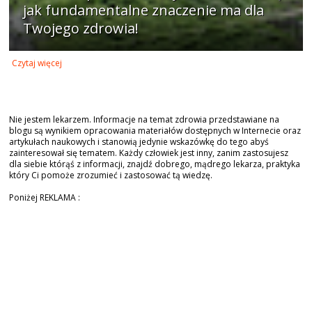
jak fundamentalne znaczenie ma dla
Twojego zdrowia!
Czytaj więcej
Nie jestem lekarzem. Informacje na temat zdrowia przedstawiane na
blogu są wynikiem opracowania materiałów dostępnych w Internecie oraz
artykułach naukowych i stanowią jedynie wskazówkę do tego abyś
zainteresował się tematem. Każdy człowiek jest inny, zanim zastosujesz
dla siebie którąś z informacji, znajdź dobrego, mądrego lekarza, praktyka
który Ci pomoże zrozumieć i zastosować tą wiedzę.
Poniżej REKLAMA :