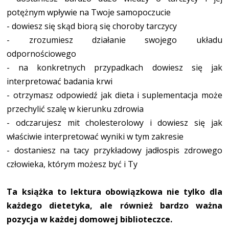
potężnym wpływie na Twoje samopoczucie
- dowiesz się skąd biorą się choroby tarczycy
- zrozumiesz działanie swojego układu
odpornościowego
- na konkretnych przypadkach dowiesz się jak
interpretować badania krwi
- otrzymasz odpowiedź jak dieta i suplementacja może
przechylić szalę w kierunku zdrowia
- odczarujesz mit cholesterolowy i dowiesz się jak
właściwie interpretować wyniki w tym zakresie
- dostaniesz na tacy przykładowy jadłospis zdrowego
człowieka, którym możesz być i Ty
Ta książka to lektura obowiązkowa nie tylko dla
każdego dietetyka, ale również bardzo ważna
pozycja w każdej domowej biblioteczce.