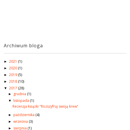
Archiwum bloga
2021
(1)
►
2020
(1)
►
2019
(5)
►
2018
(10)
►
2017
(28)
▼
grudnia
(1)
►
listopada
(1)
▼
Recenzja książki "Rozszyfruj swoją krew"
października
(4)
►
września
(3)
►
sierpnia
(1)
►