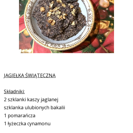
JAGIEŁKA ŚWIĄTECZNA
Składniki:
2 szklanki kaszy jaglanej
szklanka ulubionych bakalii
1 pomarańcza
1 łyżeczka cynamonu