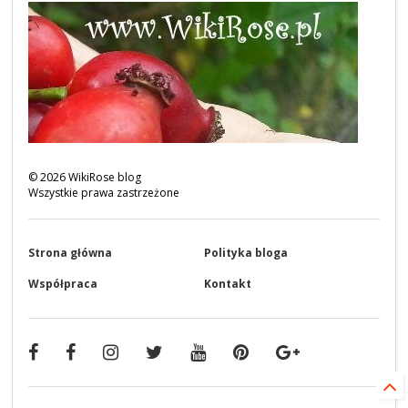
©
2026
WikiRose blog
Wszystkie prawa zastrzeżone
Strona główna
Polityka bloga
Współpraca
Kontakt