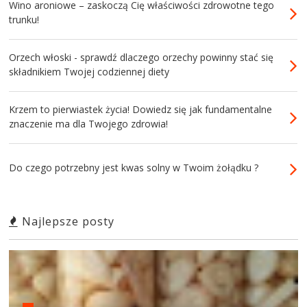
Wino aroniowe – zaskoczą Cię właściwości zdrowotne tego
trunku!
Orzech włoski - sprawdź dlaczego orzechy powinny stać się
składnikiem Twojej codziennej diety
Krzem to pierwiastek życia! Dowiedz się jak fundamentalne
znaczenie ma dla Twojego zdrowia!
Do czego potrzebny jest kwas solny w Twoim żołądku ?
Najlepsze posty