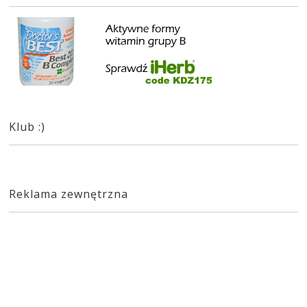
Klub :)
Reklama zewnętrzna